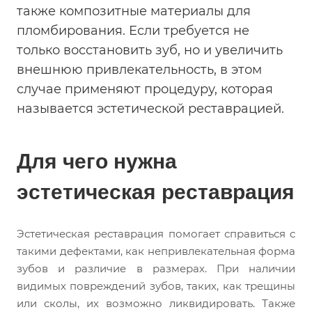
также композитные материалы для
пломбирования. Если требуется не
только восстановить зуб, но и увеличить
внешнюю привлекательность, в этом
случае применяют процедуру, которая
называется эстетической реставрацией.
Для чего нужна
эстетическая реставрация
Эстетическая реставрация помогает справиться с
такими дефектами, как непривлекательная форма
зубов и различие в размерах. При наличии
видимых повреждений зубов, таких, как трещины
или сколы, их возможно ликвидировать. Также