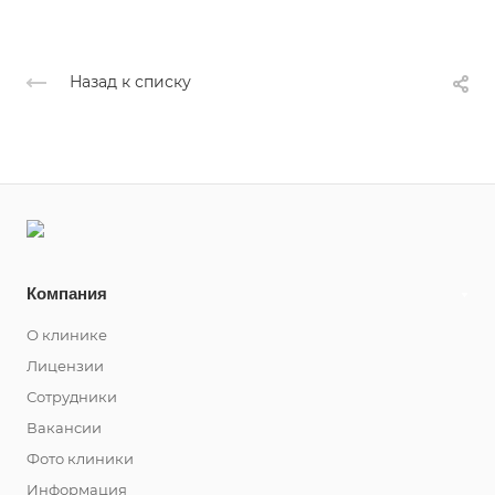
Назад к списку
Компания
О клинике
Лицензии
Сотрудники
Вакансии
Фото клиники
Информация