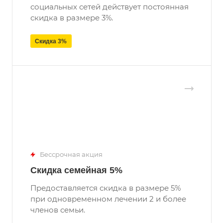
социальных сетей действует постоянная
скидка в размере 3%.
Скидка 3%
Бессрочная акция
Скидка семейная 5%
Предоставляется скидка в размере 5%
при одновременном лечении 2 и более
членов семьи.