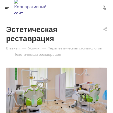
Эстетическая
реставрация
—
—
Главная
Услуги
Терапевтическая стоматология
—
Эстетическая реставрация