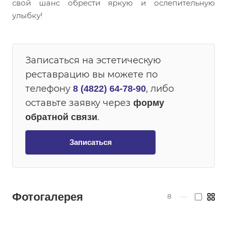
свой шанс обрести яркую и ослепительную
улыбку!
Записаться на эстетическую
реставрацию вы можете по
телефону
, либо
8 (4822) 64-78-90
оставьте заявку через
форму
.
обратной связи
Записаться
Фотогалерея
8
—