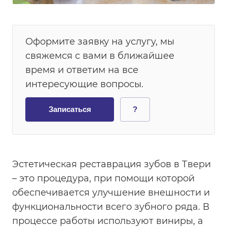
Оформите заявку на услугу, мы
свяжемся с вами в ближайшее
время и ответим на все
интересующие вопросы.
Записаться
?
Эстетическая реставрация зубов в Твери
– это процедура, при помощи которой
обеспечивается улучшение внешности и
функциональности всего зубного ряда. В
процессе работы используют виниры, а