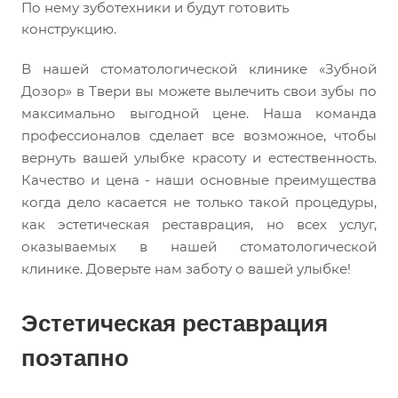
По нему зуботехники и будут готовить
конструкцию.
В нашей стоматологической клинике «Зубной
Дозор» в Твери вы можете вылечить свои зубы по
максимально выгодной цене. Наша команда
профессионалов сделает все возможное, чтобы
вернуть вашей улыбке красоту и естественность.
Качество и цена - наши основные преимущества
когда дело касается не только такой процедуры,
как эстетическая реставрация, но всех услуг,
оказываемых в нашей стоматологической
клинике. Доверьте нам заботу о вашей улыбке!
Эстетическая реставрация
поэтапно