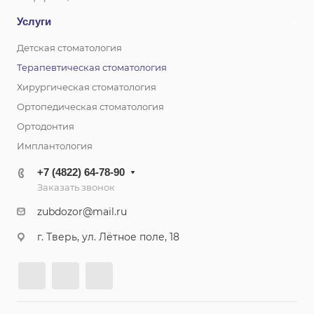
Услуги
Детская стоматология
Терапевтическая стоматология
Хирургическая стоматология
Ортопедическая стоматология
Ортодонтия
Имплантология
+7 (4822) 64-78-90
Заказать звонок
zubdozor@mail.ru
г. Тверь, ул. Лётное поле, 18