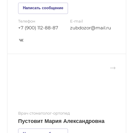
Написать сообщение
Телефон
E-mail
+7 (900) 112-88-87
zubdozor@mail.ru
Врач стоматолог-ортопед
Пустовит Мария Александровна