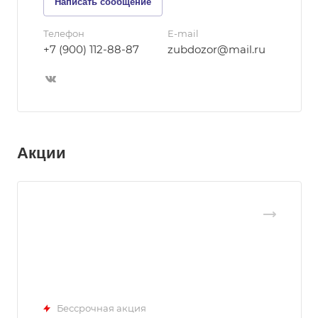
Написать сообщение
Телефон
E-mail
+7 (900) 112-88-87
zubdozor@mail.ru
Акции
Бессрочная акция