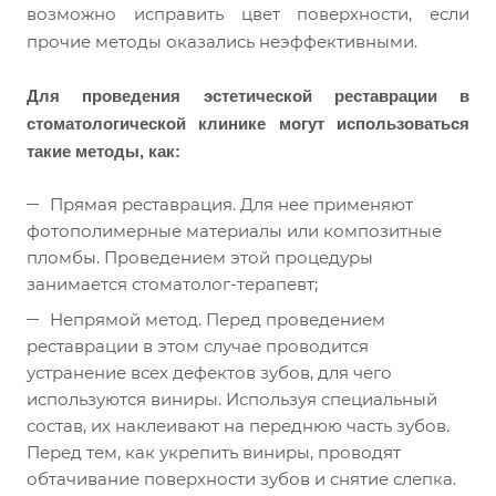
возможно исправить цвет поверхности, если
прочие методы оказались неэффективными.
Для проведения эстетической реставрации в
стоматологической клинике могут использоваться
такие методы, как:
Прямая реставрация. Для нее применяют
фотополимерные материалы или композитные
пломбы. Проведением этой процедуры
занимается стоматолог-терапевт;
Непрямой метод. Перед проведением
реставрации в этом случае проводится
устранение всех дефектов зубов, для чего
используются виниры. Используя специальный
состав, их наклеивают на переднюю часть зубов.
Перед тем, как укрепить виниры, проводят
обтачивание поверхности зубов и снятие слепка.