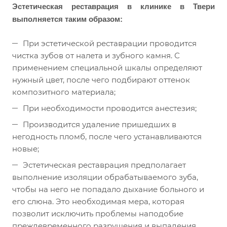
Эстетическая реставрация в клинике в Твери
выполняется таким образом:
При эстетической реставрации проводится
чистка зубов от налета и зубного камня. С
применением специальной шкалы определяют
нужный цвет, после чего подбирают оттенок
композитного материала;
При необходимости проводится анестезия;
Производится удаление пришедших в
негодность пломб, после чего устанавливаются
новые;
Эстетическая реставрация предполагает
выполнение изоляции обрабатываемого зуба,
чтобы на него не попадало дыхание больного и
его слюна. Это необходимая мера, которая
позволит исключить проблемы наподобие
преждевременного разрушения и выпадения