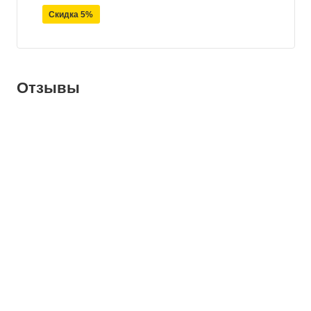
Скидка 5%
Отзывы