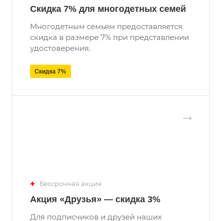
Скидка 7% для многодетных семей
Многодетным семьям предоставляется
скидка в размере 7% при представлении
удостоверения.
Скидка 7%
Бессрочная акция
Акция «Друзья» — скидка 3%
Для подписчиков и друзей наших