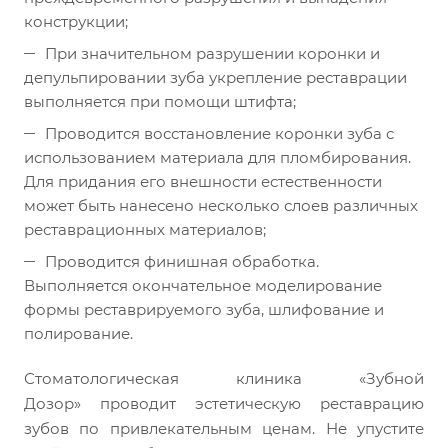
конструкции;
При значительном разрушении коронки и
депульпировании зуба укрепление реставрации
выполняется при помощи штифта;
Проводится восстановление коронки зуба с
использованием материала для пломбирования.
Для придания его внешности естественности
может быть нанесено несколько слоев различных
реставрационных материалов;
Проводится финишная обработка.
Выполняется окончательное моделирование
формы реставрируемого зуба, шлифование и
полирование.
Стоматологическая клиника «Зубной
Дозор» проводит эстетическую реставрацию
зубов по привлекательным ценам. Не упустите